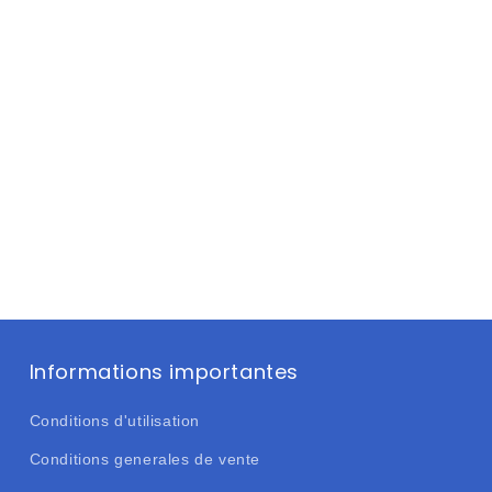
Informations importantes
Conditions d'utilisation
Conditions generales de vente