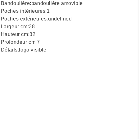
Bandoulière:
bandoulière amovible
Poches intérieures:
1
Poches extérieures:
undefined
Largeur cm:
38
Hauteur cm:
32
Profondeur cm:
7
Détails:
logo visible