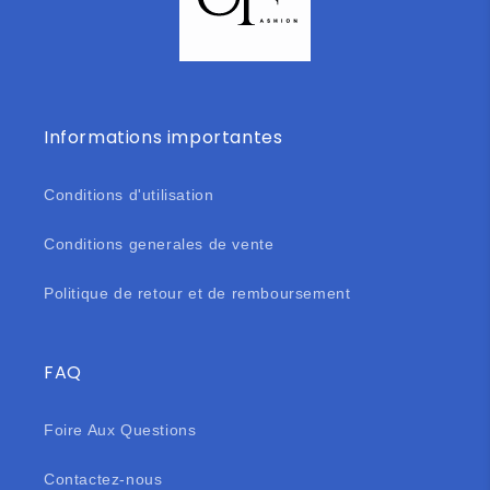
Informations importantes
Conditions d'utilisation
Conditions generales de vente
Politique de retour et de remboursement
FAQ
Foire Aux Questions
Contactez-nous