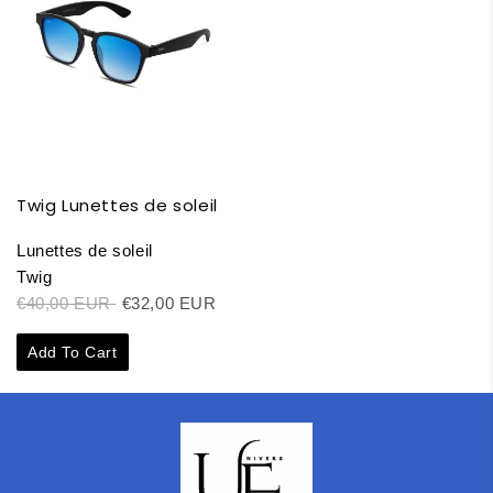
Twig Lunettes de soleil
Lunettes de soleil
Twig
€40,00 EUR
€32,00 EUR
Add To Cart