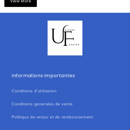
View More
Informations importantes
Conditions d'utilisation
Conditions generales de vente
Politique de retour et de remboursement