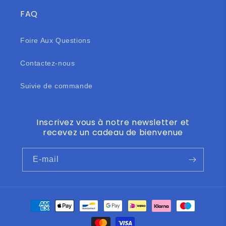
FAQ
Foire Aux Questions
Contactez-nous
Suivie de commande
Inscrivez vous à notre newsletter et
recevez un cadeau de bienvenue
E-mail
Moyens
de
paiement