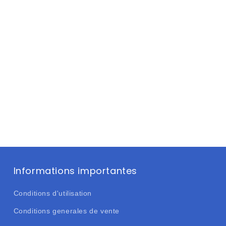
Informations importantes
Conditions d'utilisation
Conditions generales de vente