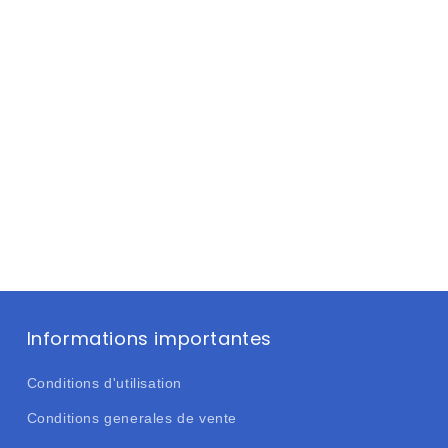
Informations importantes
Conditions d'utilisation
Conditions generales de vente