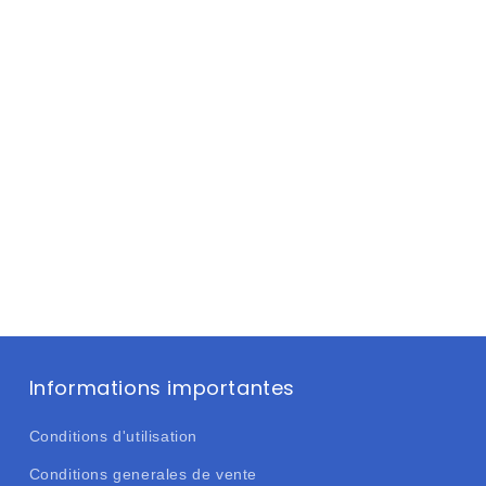
Informations importantes
Conditions d'utilisation
Conditions generales de vente