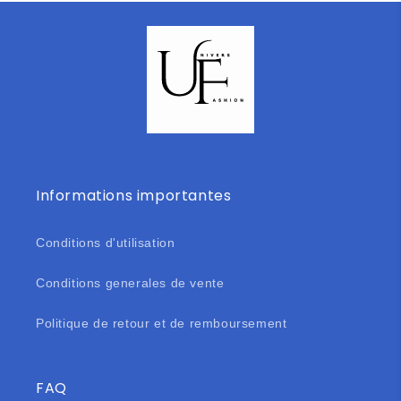
Informations importantes
Conditions d'utilisation
Conditions generales de vente
Politique de retour et de remboursement
FAQ