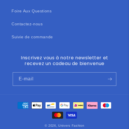
Foire Aux Questions
Contactez-nous
Suivie de commande
Inscrivez vous à notre newsletter et
recevez un cadeau de bienvenue
E-mail
Moyens
de
paiement
© 2026,
Univers Fashion