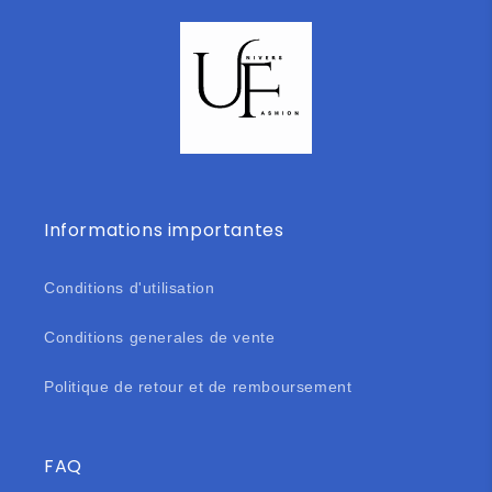
Informations importantes
Conditions d'utilisation
Conditions generales de vente
Politique de retour et de remboursement
FAQ