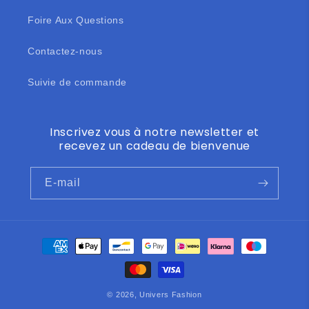
Foire Aux Questions
Contactez-nous
Suivie de commande
Inscrivez vous à notre newsletter et
recevez un cadeau de bienvenue
E-mail
Moyens
de
paiement
© 2026,
Univers Fashion