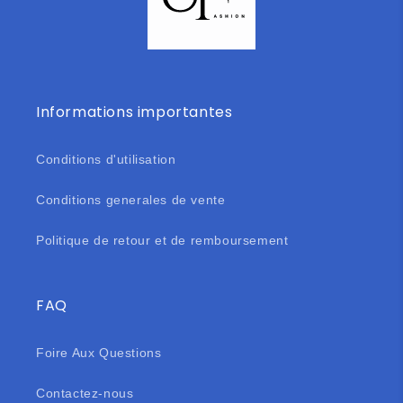
Informations importantes
Conditions d'utilisation
Conditions generales de vente
Politique de retour et de remboursement
FAQ
Foire Aux Questions
Contactez-nous