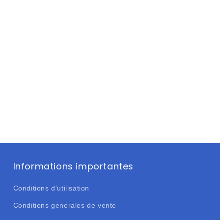
Informations importantes
Conditions d'utilisation
Conditions generales de vente