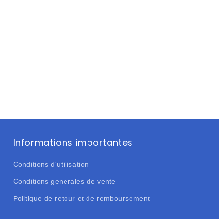
Informations importantes
Conditions d'utilisation
Conditions generales de vente
Politique de retour et de remboursement