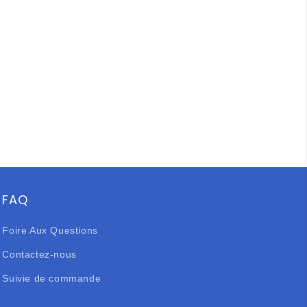
FAQ
Foire Aux Questions
Contactez-nous
Suivie de commande