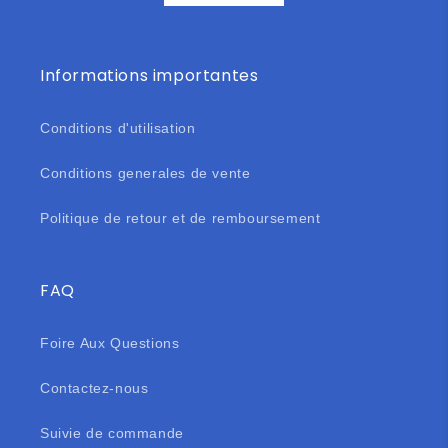
Informations importantes
Conditions d'utilisation
Conditions generales de vente
Politique de retour et de remboursement
FAQ
Foire Aux Questions
Contactez-nous
Suivie de commande