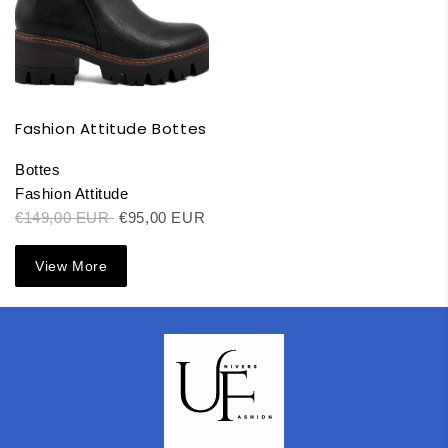
Fashion Attitude Bottes
Bottes
Fashion Attitude
€149,00 EUR
€95,00 EUR
View More