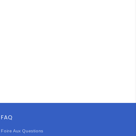
FAQ
Foire Aux Questions