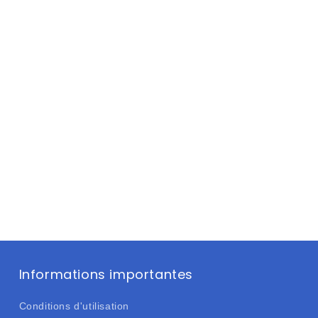
Informations importantes
Conditions d'utilisation