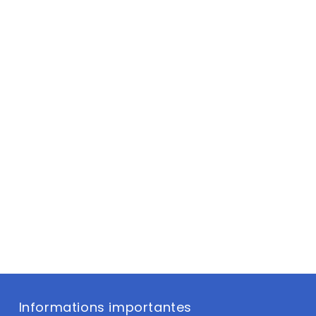
Informations importantes