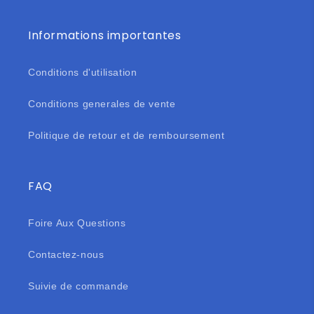
Informations importantes
Conditions d'utilisation
Conditions generales de vente
Politique de retour et de remboursement
FAQ
Foire Aux Questions
Contactez-nous
Suivie de commande