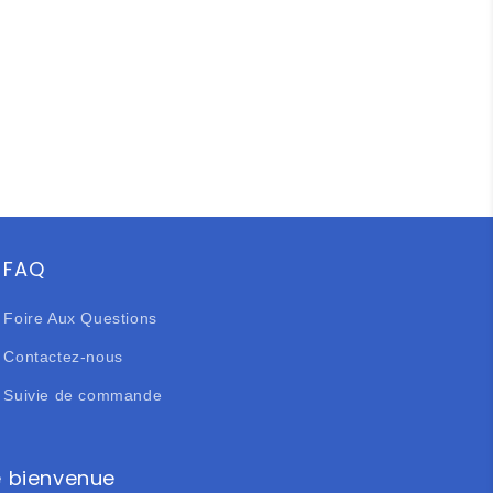
FAQ
Foire Aux Questions
Contactez-nous
Suivie de commande
e bienvenue