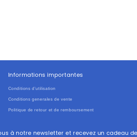
Informations importantes
Conditions d'utilisation
Conditions generales de vente
Politique de retour et de remboursement
vous à notre newsletter et recevez un cadeau d