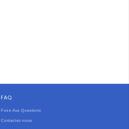
FAQ
Foire Aux Questions
Contactez-nous