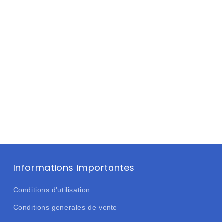
Informations importantes
Conditions d'utilisation
Conditions generales de vente