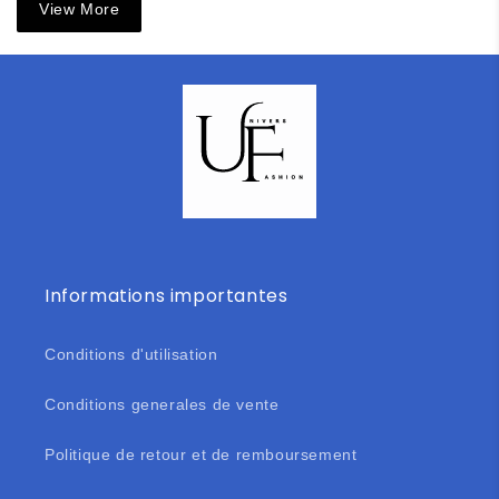
View More
Informations importantes
Conditions d'utilisation
Conditions generales de vente
Politique de retour et de remboursement