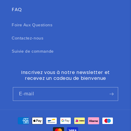
FAQ
Foire Aux Questions
Contactez-nous
Suivie de commande
Inscrivez vous à notre newsletter et
recevez un cadeau de bienvenue
E-mail
Moyens
de