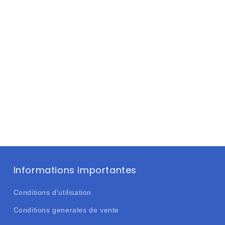
Informations importantes
Conditions d'utilisation
Conditions generales de vente