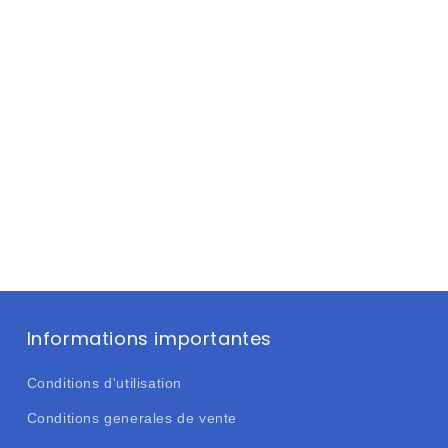
Informations importantes
Conditions d'utilisation
Conditions generales de vente