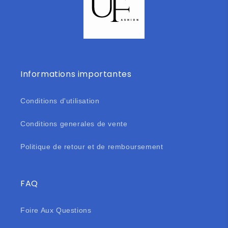
Informations importantes
Conditions d'utilisation
Conditions generales de vente
Politique de retour et de remboursement
FAQ
Foire Aux Questions