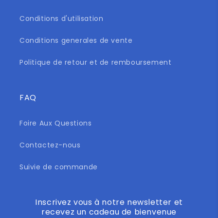
Conditions d'utilisation
Conditions generales de vente
Politique de retour et de remboursement
FAQ
Foire Aux Questions
Contactez-nous
Suivie de commande
Inscrivez vous à notre newsletter et
recevez un cadeau de bienvenue